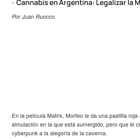
· Cannabis en Argentina: Legalizar la 
Por Juan Ruocco.
En la película Matrix, Morfeo le da una pastilla roja
simulación en la que está sumergido, pero que él c
cyberpunk a la alegoría de la caverna.