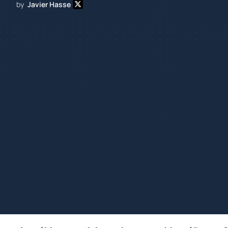
by
Javier Hasse