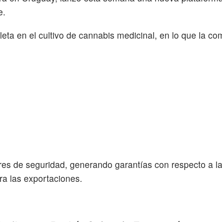
e.
eta en el cultivo de cannabis medicinal, en lo que la c
res de seguridad, generando garantías con respecto a la
ra las exportaciones.