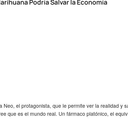
Marihuana Podría Salvar la Economía
 a Neo, el protagonista, que le permite ver la realidad y s
ree que es el mundo real. Un fármaco platónico, el equiv